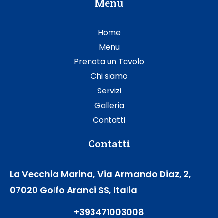
Menu
Home
Menu
Prenota un Tavolo
Chi siamo
Servizi
Galleria
Contatti
Contatti
La Vecchia Marina, Via Armando Diaz, 2,
07020 Golfo Aranci SS, Italia
+393471003008