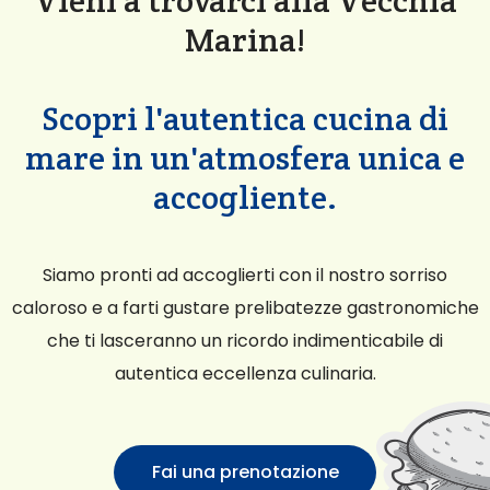
Vieni a trovarci alla Vecchia
Marina!
Scopri l'autentica cucina di
mare in un'atmosfera unica e
accogliente.
Siamo pronti ad accoglierti con il nostro sorriso
caloroso e a farti gustare prelibatezze gastronomiche
che ti lasceranno un ricordo indimenticabile di
autentica eccellenza culinaria.
Fai una prenotazione