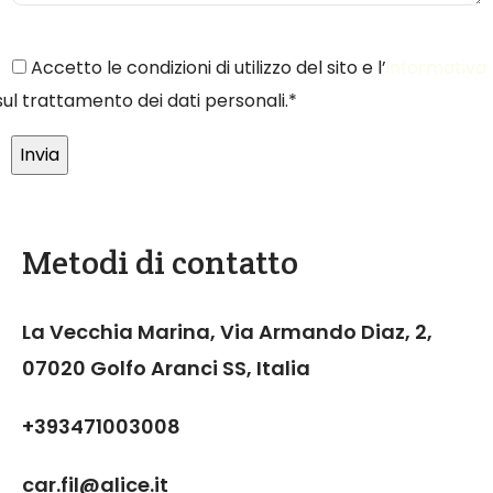
Accetto le condizioni di utilizzo del sito e l’
informativa
sul trattamento dei dati personali.*
Metodi di contatto
La Vecchia Marina, Via Armando Diaz, 2,
07020 Golfo Aranci SS, Italia
+393471003008
car.fil@alice.it