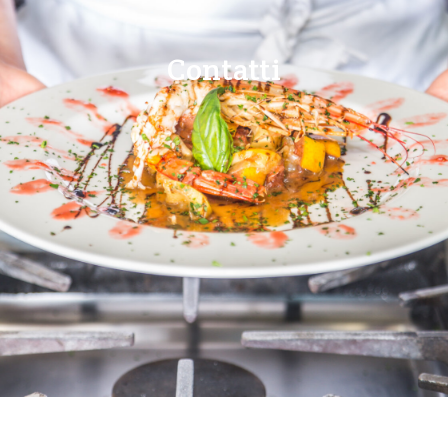
Contatti