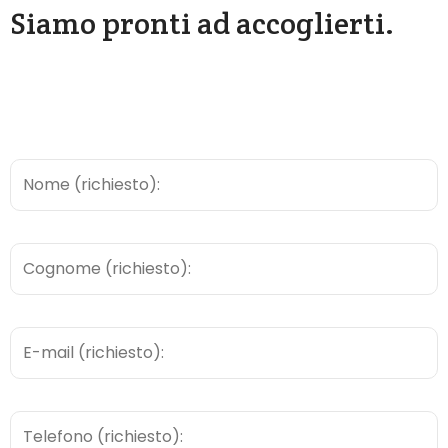
Siamo pronti ad accoglierti.