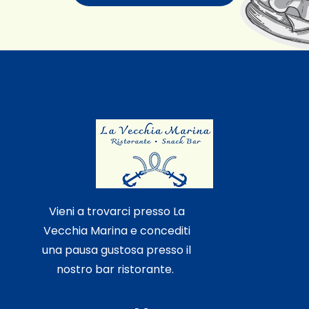
Vieni a trovarci presso La
Vecchia Marina e concediti
una pausa gustosa presso il
nostro bar ristorante.